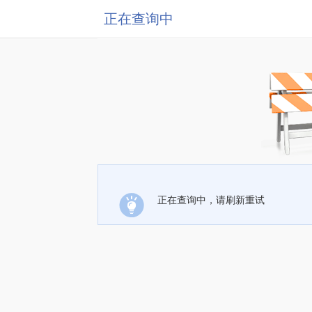
正在查询中
正在查询中，请刷新重试