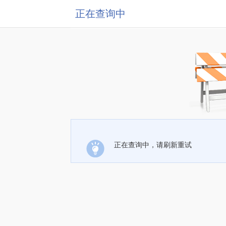
正在查询中
正在查询中，请刷新重试