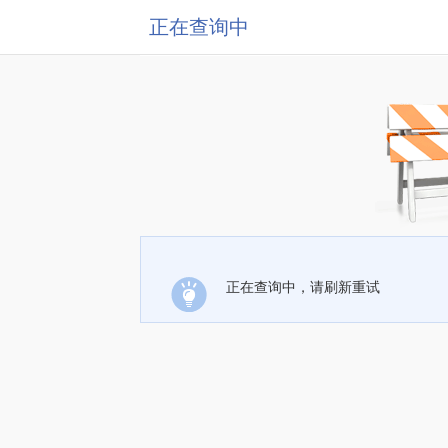
正在查询中
正在查询中，请刷新重试