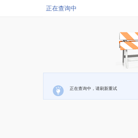
正在查询中
正在查询中，请刷新重试