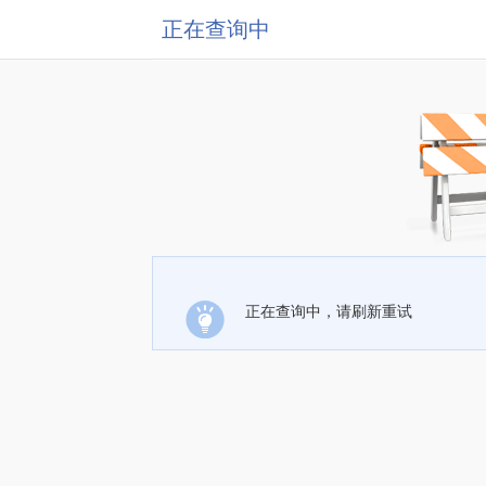
正在查询中
正在查询中，请刷新重试